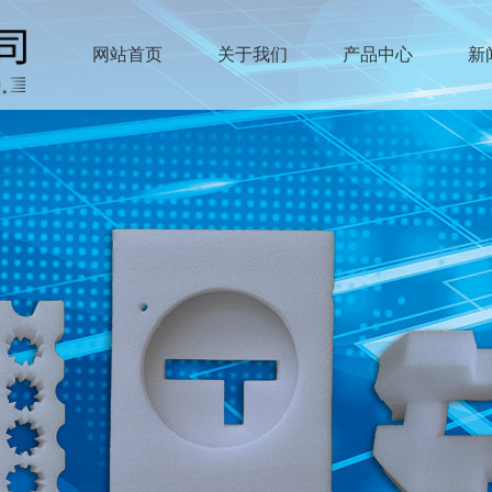
网站首页
关于我们
产品中心
新