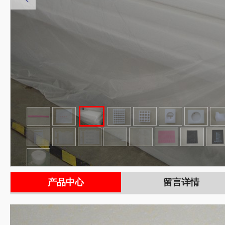
产品中心
留言详情