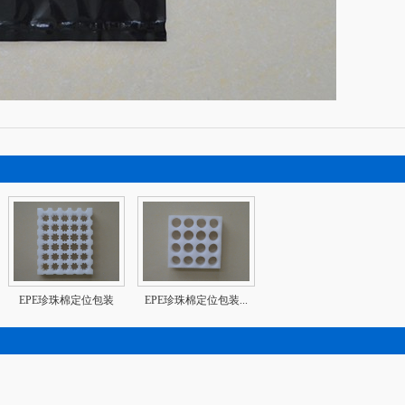
EPE珍珠棉定位包装
EPE珍珠棉定位包装...