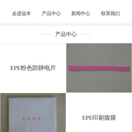
走进远丰
产品中心
新闻中心
联系我们
产品中心
EPE粉色防静电片
EPE印刷腹膜