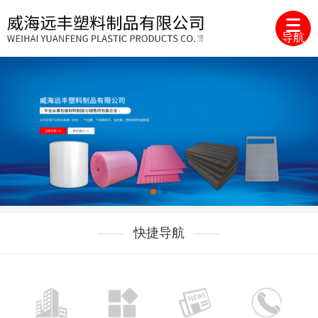
导航
快捷导航