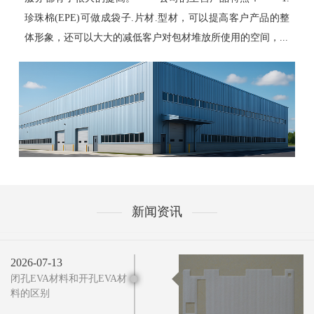
珍珠棉(EPE)可做成袋子.片材.型材，可以提高客户产品的整
体形象，还可以大大的减低客户对包材堆放所使用的空间，...
新闻资讯
2026-07-13
闭孔EVA材料和开孔EVA材
料的区别