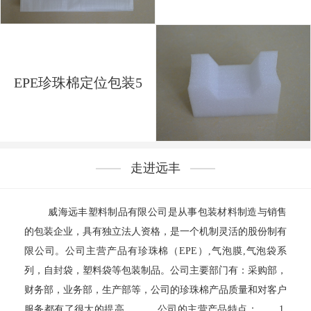
EPE珍珠棉定位包装5
走进远丰
威海远丰塑料制品有限公司是从事包装材料制造与销售
的包装企业，具有独立法人资格，是一个机制灵活的股份制有
限公司。公司主营产品有珍珠棉（EPE）,气泡膜,气泡袋系
列，自封袋，塑料袋等包装制品。公司主要部门有：采购部，
财务部，业务部，生产部等，公司的珍珠棉产品质量和对客户
服务都有了很大的提高。 公司的主营产品特点： 1.