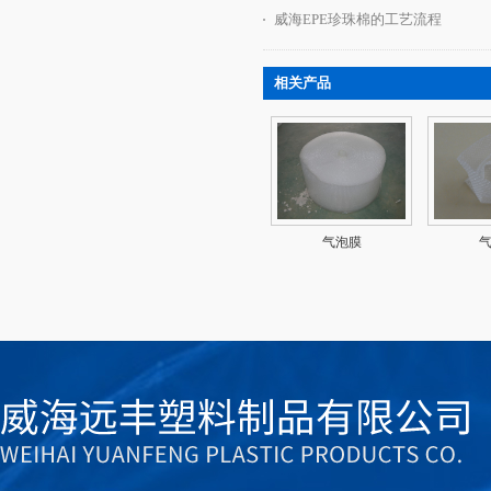
威海EPE珍珠棉的工艺流程
相关产品
气泡膜