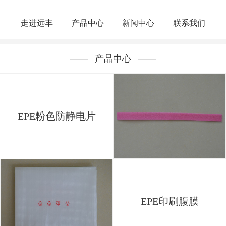
走进远丰
产品中心
新闻中心
联系我们
产品中心
EPE粉色防静电片
EPE印刷腹膜