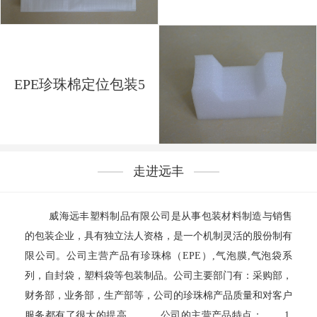
EPE珍珠棉定位包装5
走进远丰
威海远丰塑料制品有限公司是从事包装材料制造与销售
的包装企业，具有独立法人资格，是一个机制灵活的股份制有
限公司。公司主营产品有珍珠棉（EPE）,气泡膜,气泡袋系
列，自封袋，塑料袋等包装制品。公司主要部门有：采购部，
财务部，业务部，生产部等，公司的珍珠棉产品质量和对客户
服务都有了很大的提高。 公司的主营产品特点： 1.