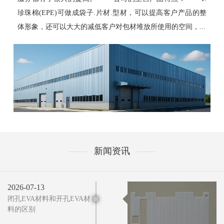
珍珠棉(EPE)可做成袋子.片材.型材，可以提高客户产品的整
体形象，还可以大大的减低客户对包材堆放所使用的空间，...
新闻资讯
2026-07-13
闭孔EVA材料和开孔EVA材
料的区别