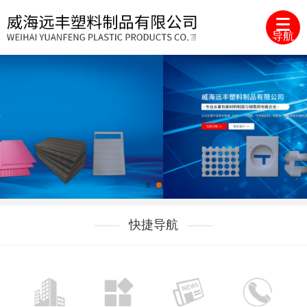
导航
快捷导航